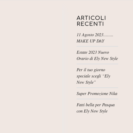
ARTICOLI
RECENTI
11 Agosto 2023……..
MAKE UP DAY
Estate 2023 Nuovo
Orario di Ely New Style
Per il tuo giorno
speciale scegli “Ely
New Style”
Super Promozione Nika
Fatti bella per Pasqua
con Ely New Style