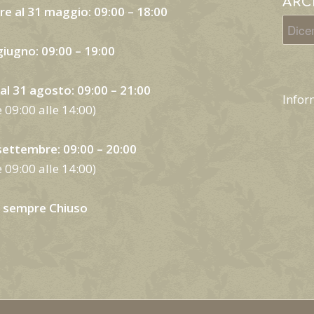
ARC
re al 31 maggio: 09:00 – 18:00
 giugno: 09:00 – 19:00
o al 31 agosto: 09:00 – 21:00
Infor
e 09:00 alle 14:00)
 settembre: 09:00 – 20:00
e 09:00 alle 14:00)
 sempre Chiuso